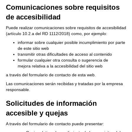
Comunicaciones sobre requisitos
de accesibilidad
Puede realizar comunicaciones sobre requisitos de accesibilidad
(artículo 10.2.a del RD 1112/2018) como, por ejemplo:
informar sobre cualquier posible incumplimiento por parte
de este sitio web
transmitir otras dificultades de acceso al contenido
formular cualquier otra consulta o sugerencia de
mejora relativa a la accesibilidad del sitio web
a través del
formulario de contacto
de esta web.
Las comunicaciones serán recibidas y tratadas por la empresa
responsable.
Solicitudes de información
accesible y quejas
A través del
formulario de contacto
puede presentar: