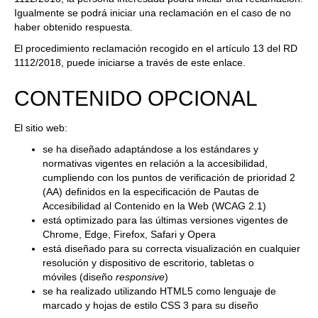
Igualmente se podrá iniciar una reclamación en el caso de no
haber obtenido respuesta.
El procedimiento reclamación recogido en el artículo 13 del RD
1112/2018, puede iniciarse a través de
este enlace
.
CONTENIDO OPCIONAL
El sitio web:
se ha diseñado adaptándose a los estándares y
normativas vigentes en relación a la accesibilidad,
cumpliendo con los puntos de verificación de prioridad 2
(AA) definidos en la especificación de Pautas de
Accesibilidad al Contenido en la Web (WCAG 2.1)
está optimizado para las últimas versiones vigentes de
Chrome, Edge, Firefox, Safari y Opera
está diseñado para su correcta visualización en cualquier
resolución y dispositivo de escritorio, tabletas o
móviles (diseño
responsive
)
se ha realizado utilizando HTML5 como lenguaje de
marcado y hojas de estilo CSS 3 para su diseño