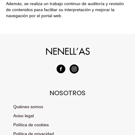
Además, se realiza un trabajo continuo de auditoría y revisión
de contenidos para facilitar su interpretación y mejorar la
navegación por el portal web.
NOSOTROS
Quiénes somos
Aviso legal
Política de cookies
Política de privacidad