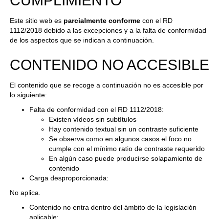
CUMPLIMIENTO
Este sitio web es
parcialmente conforme
con el
RD
1112/2018
debido a las excepciones y a la falta de conformidad
de los aspectos que se indican a continuación.
CONTENIDO NO ACCESIBLE
El contenido que se recoge a continuación no es accesible por
lo siguiente:
Falta de conformidad con el RD 1112/2018:
Existen vídeos sin subtítulos
Hay contenido textual sin un contraste suficiente
Se observa como en algunos casos el foco no
cumple con el mínimo ratio de contraste requerido
En algún caso puede producirse solapamiento de
contenido
Carga desproporcionada:
No aplica.
Contenido no entra dentro del ámbito de la legislación
aplicable: