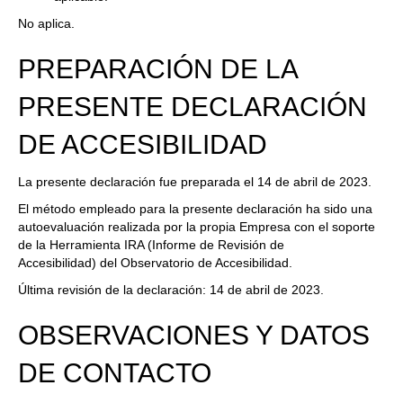
No aplica.
PREPARACIÓN DE LA
PRESENTE DECLARACIÓN
DE ACCESIBILIDAD
La presente declaración fue preparada el 14 de abril de 2023.
El método empleado para la presente declaración ha sido una
autoevaluación realizada por la propia Empresa con el soporte
de la
Herramienta IRA (Informe de Revisión de
Accesibilidad)
del Observatorio de Accesibilidad.
Última revisión de la declaración: 14 de abril de 2023.
OBSERVACIONES Y DATOS
DE CONTACTO