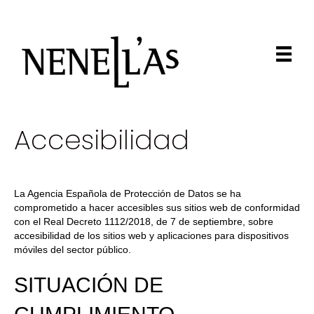
Accesibilidad
La Agencia Española de Protección de Datos se ha
comprometido a hacer accesibles sus sitios web de conformidad
con el Real Decreto 1112/2018, de 7 de septiembre, sobre
accesibilidad de los sitios web y aplicaciones para dispositivos
móviles del sector público.
SITUACIÓN DE