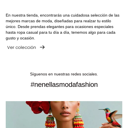
En nuestra tienda, encontrarás una cuidadosa selección de las
mejores marcas de moda, diseñadas para realzar tu estilo
único. Desde prendas elegantes para ocasiones especiales
hasta ropa casual para tu día a día, tenemos algo para cada
gusto y ocasión.
Ver colección
Síguenos en nuestras redes sociales.
#nenellasmodafashion