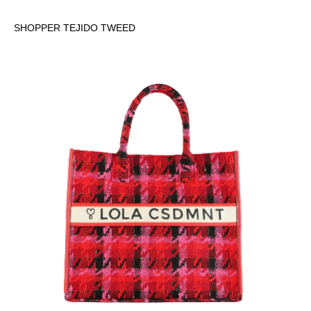
SHOPPER TEJIDO TWEED