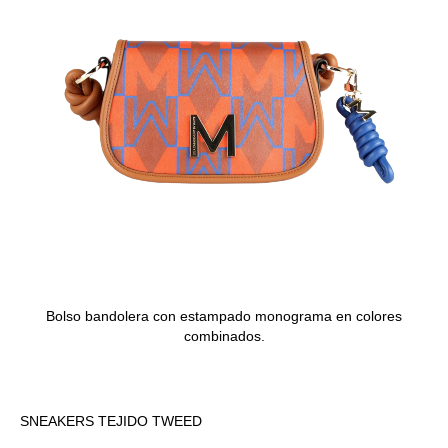
Bolso bandolera con estampado monograma en colores
combinados.
SNEAKERS TEJIDO TWEED