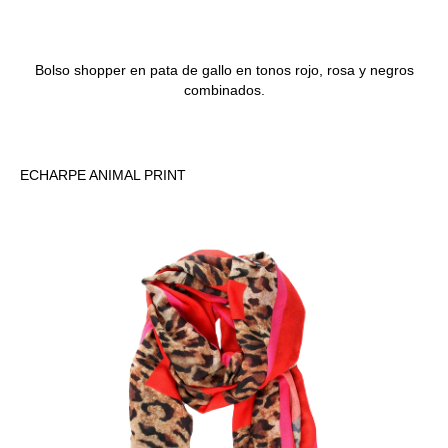
Bolso shopper en pata de gallo en tonos rojo, rosa y negros
combinados.
ECHARPE ANIMAL PRINT