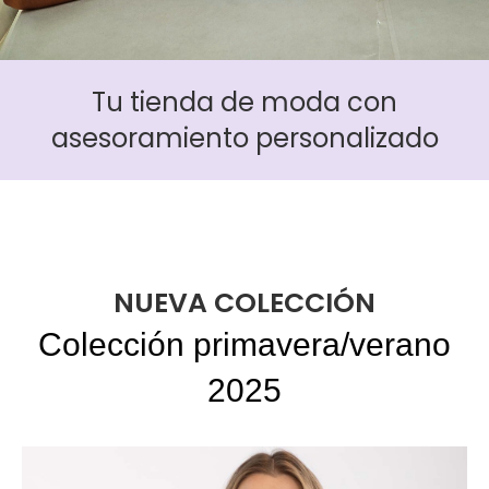
Tu tienda de moda con
asesoramiento personalizado
NUEVA COLECCIÓN
Colección primavera/verano
2025