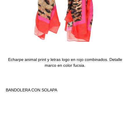
Echarpe animal print y letras logo en rojo combinados. Detalle
marco en color fucsia.
BANDOLERA CON SOLAPA