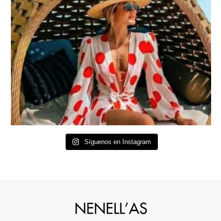
Síguenos en Instagram