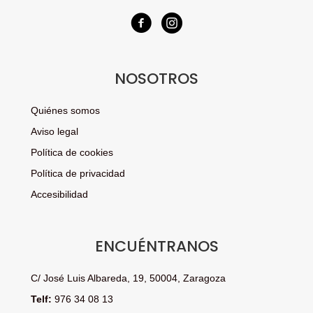
NOSOTROS
Quiénes somos
Aviso legal
Política de cookies
Política de privacidad
Accesibilidad
ENCUÉNTRANOS
C/ José Luis Albareda, 19, 50004, Zaragoza
Telf:
976 34 08 13