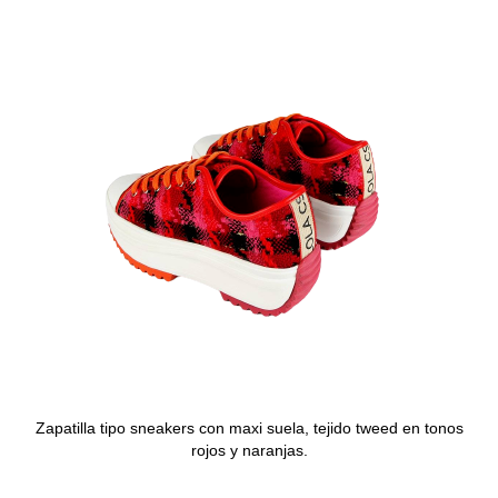
Zapatilla tipo sneakers con maxi suela, tejido tweed en tonos
rojos y naranjas.