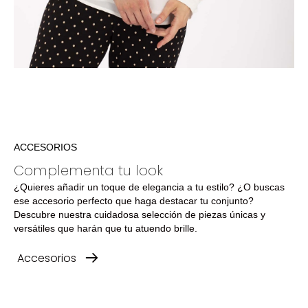
ACCESORIOS
Complementa tu look
¿Quieres añadir un toque de elegancia a tu estilo? ¿O buscas
ese accesorio perfecto que haga destacar tu conjunto?
Descubre nuestra cuidadosa selección de piezas únicas y
versátiles que harán que tu atuendo brille.
Accesorios